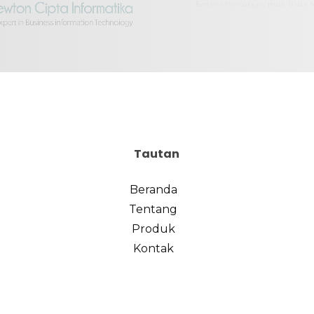
Tautan
Beranda
Tentang
Produk
Kontak