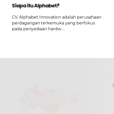
Siapa itu Alphabet?
CV. Alphabet Innovation adalah perusahaan
perdagangan terkemuka yang berfokus
pada penyediaan hardw ...