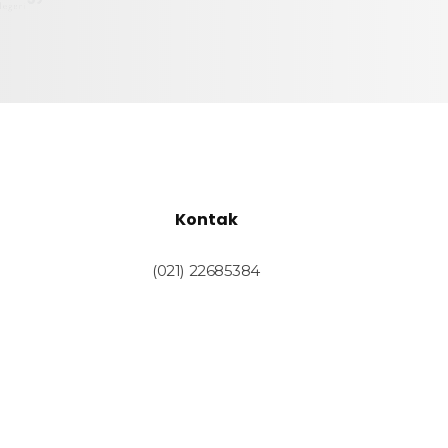
Kontak
(021) 22685384