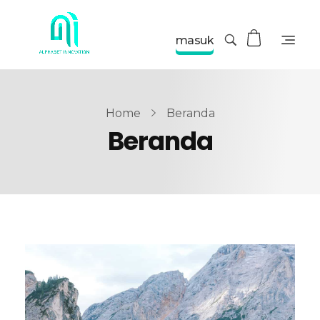
masuk
Home
Beranda
Beranda