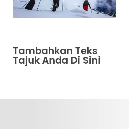
Tambahkan Teks
Tajuk Anda Di Sini