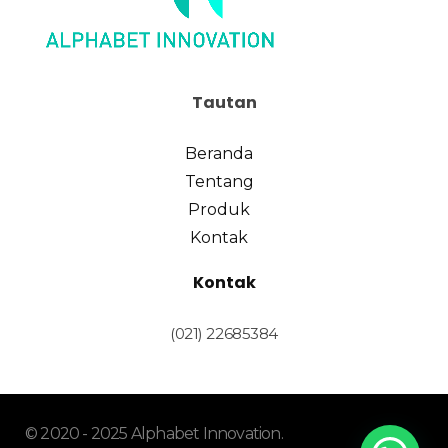
Tautan
Beranda
Tentang
Produk
Kontak
Kontak
(021) 22685384
© 2020 - 2025 Alphabet Innovation.