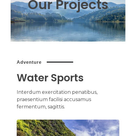
Our Projects
Adventure
Water Sports
Interdum exercitation penatibus,
praesentium facilisi accusamus
fermentum, sagittis.