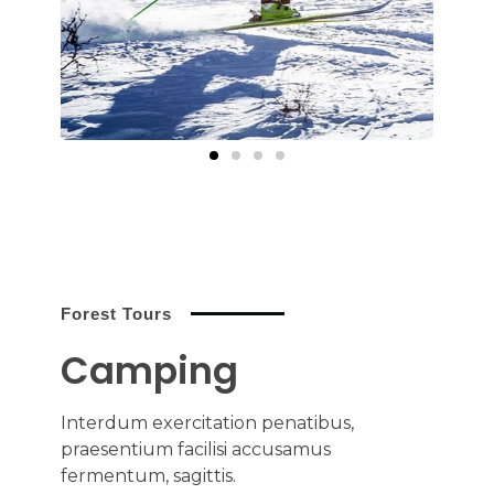
Forest Tours
Camping
Interdum exercitation penatibus,
praesentium facilisi accusamus
fermentum, sagittis.