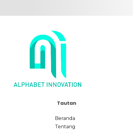
Tautan
Beranda
Tentang