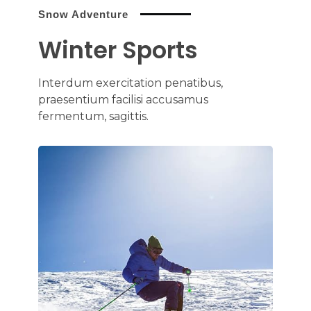
Snow Adventure
Winter Sports
Interdum exercitation penatibus,
praesentium facilisi accusamus
fermentum, sagittis.