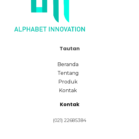
Tautan
Beranda
Tentang
Produk
Kontak
Kontak
(021) 22685384