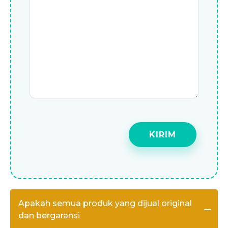
Apakah semua produk yang dijual original
dan bergaransi